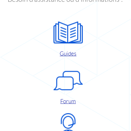
Guides
Forum